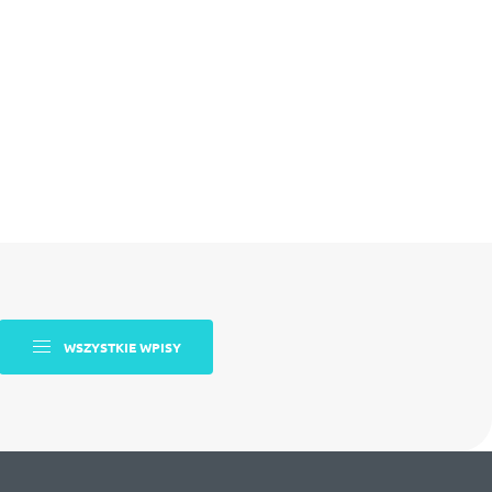
WSZYSTKIE WPISY