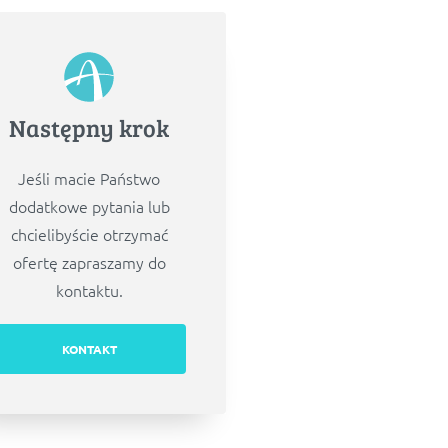
Następny krok
Jeśli macie Państwo
dodatkowe pytania lub
chcielibyście otrzymać
ofertę zapraszamy do
kontaktu.
KONTAKT