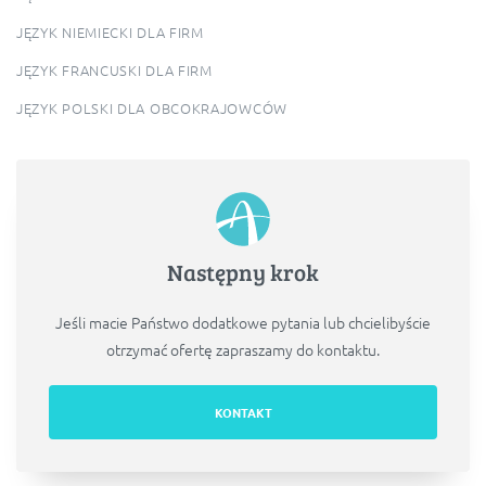
JĘZYK NIEMIECKI DLA FIRM
JĘZYK FRANCUSKI DLA FIRM
JĘZYK POLSKI DLA OBCOKRAJOWCÓW
Następny krok
Jeśli macie Państwo dodatkowe pytania lub chcielibyście
otrzymać ofertę zapraszamy do kontaktu.
KONTAKT