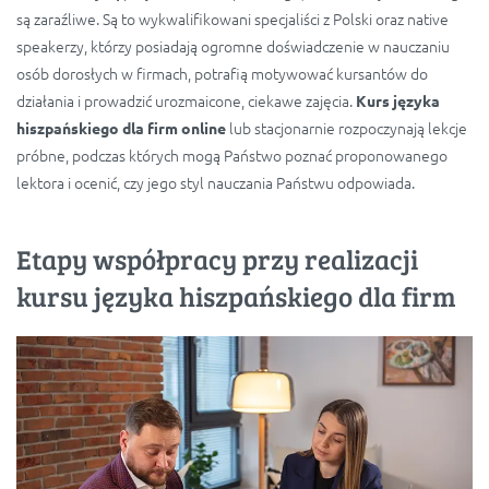
są zaraźliwe. Są to wykwalifikowani specjaliści z Polski oraz native
speakerzy, którzy posiadają ogromne doświadczenie w nauczaniu
osób dorosłych w firmach, potrafią motywować kursantów do
działania i prowadzić urozmaicone, ciekawe zajęcia.
Kurs języka
lub stacjonarnie rozpoczynają lekcje
hiszpańskiego dla firm online
próbne, podczas których mogą Państwo poznać proponowanego
lektora i ocenić, czy jego styl nauczania Państwu odpowiada.
Etapy współpracy przy realizacji
kursu języka hiszpańskiego dla firm