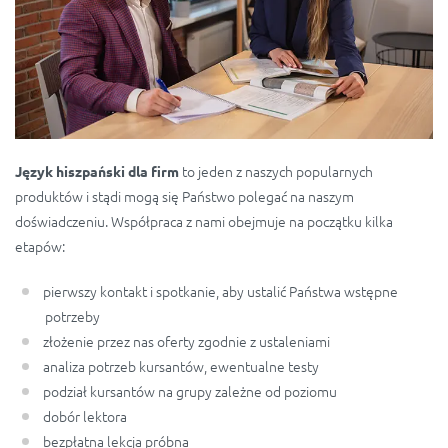
to jeden z naszych popularnych
Język hiszpański dla firm
produktów i stądi mogą się Państwo polegać na naszym
doświadczeniu. Współpraca z nami obejmuje na początku kilka
etapów:
pierwszy kontakt i spotkanie, aby ustalić Państwa wstępne
potrzeby
złożenie przez nas oferty zgodnie z ustaleniami
analiza potrzeb kursantów, ewentualne testy
podział kursantów na grupy zależne od poziomu
dobór lektora
bezpłatna lekcja próbna