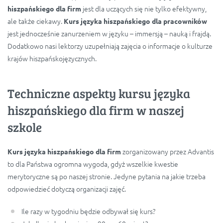
jest dla uczących się nie tylko efektywny,
hiszpańskiego dla firm
ale także ciekawy.
Kurs języka hiszpańskiego dla pracowników
jest jednocześnie zanurzeniem w języku – immersją – nauką i frajdą.
Dodatkowo nasi lektorzy uzupełniają zajęcia o informacje o kulturze
krajów hiszpańskojęzycznych.
Techniczne aspekty kursu języka
hiszpańskiego dla firm w naszej
szkole
zorganizowany przez Advantis
Kurs języka hiszpańskiego dla firm
to dla Państwa ogromna wygoda, gdyż wszelkie kwestie
merytoryczne są po naszej stronie. Jedyne pytania na jakie trzeba
odpowiedzieć dotyczą organizacji zajęć.
Ile razy w tygodniu będzie odbywał się kurs?